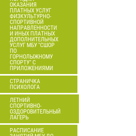
ОКАЗАНИЯ
ПЛАТНЫХ УСЛУГ
ФИЗКУЛЬТУРНО-
СПОРТИВНОЙ
НАПРАВЛЕННОСТИ
И ИНЫХ ПЛАТНЫХ
ДОПОЛНИТЕЛЬНЫХ
УСЛУГ МБУ "СШОР
ПО
ГОРНОЛЫЖНОМУ
СПОРТУ" С
ПРИЛОЖЕНИЯМИ
СТРАНИЧКА
ПСИХОЛОГА
ЛЕТНИЙ
СПОРТИВНО-
ОЗДОРОВИТЕЛЬНЫЙ
ЛАГЕРЬ
РАСПИСАНИЕ