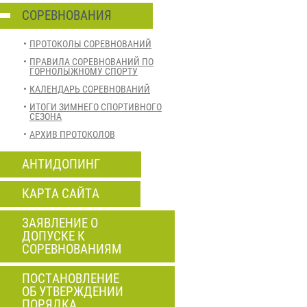
СОРЕВНОВАНИЯ
ПРОТОКОЛЫ СОРЕВНОВАНИЙ
ПРАВИЛА СОРЕВНОВАНИЙ ПО
ГОРНОЛЫЖНОМУ СПОРТУ
КАЛЕНДАРЬ СОРЕВНОВАНИЙ
ИТОГИ ЗИМНЕГО СПОРТИВНОГО
СЕЗОНА
АРХИВ ПРОТОКОЛОВ
АНТИДОПИНГ
КАРТА САЙТА
ЗАЯВЛЕНИЕ О
ДОПУСКЕ К
СОРЕВНОВАНИЯМ
ПОСТАНОВЛЕНИЕ
ОБ УТВЕРЖДЕНИИ
ПОРЯДКА