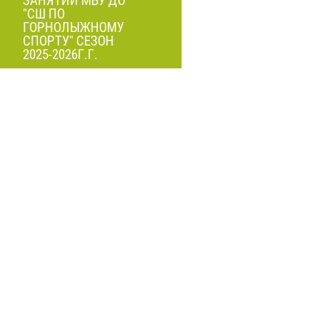
ЗАНЯТИЙ МБУ ДО
"СШ ПО
ГОРНОЛЫЖНОМУ
СПОРТУ" СЕЗОН
2025-2026Г.Г.