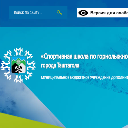
Версия для слаб