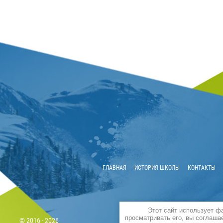
ГЛАВНАЯ
ИСТОРИЯ ШКОЛЫ
КОНТАКТЫ
Этот сайт использует ф
просматривать его, вы соглаша
© 2016 - 2026